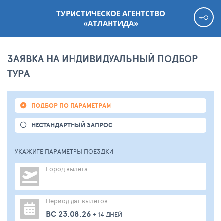
ТУРИСТИЧЕСКОЕ АГЕНТСТВО
«АТЛАНТИДА»
ЗАЯВКА НА ИНДИВИДУАЛЬНЫЙ ПОДБОР
ТУРА
ПОДБОР ПО ПАРАМЕТРАМ
НЕСТАНДАРТНЫЙ ЗАПРОС
УКАЖИТЕ ПАРАМЕТРЫ
ПОЕЗДКИ
Город вылета
...
Период дат вылетов
ВС 23.08.26
+ 14 ДНЕЙ