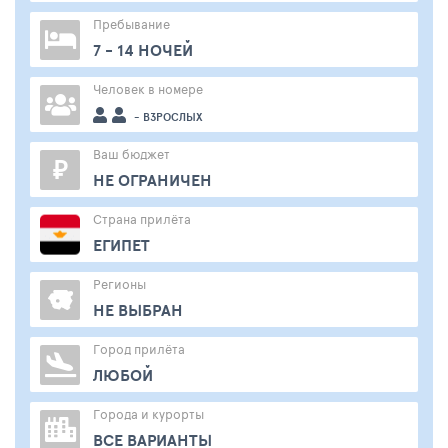
Пребывание
7 - 14 НОЧЕЙ
Человек в номере
- ВЗРОСЛЫХ
Ваш бюджет
₽
НЕ ОГРАНИЧЕН
Страна прилёта
ЕГИПЕТ
Регионы
НЕ ВЫБРАН
Город прилёта
ЛЮБОЙ
Города и курорты
ВСЕ ВАРИАНТЫ