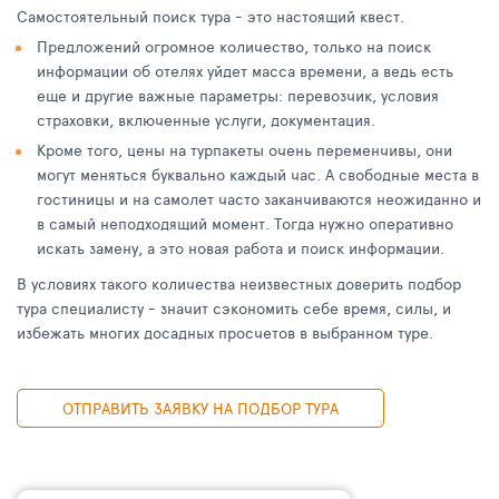
Самостоятельный поиск тура - это настоящий квест.
Предложений огромное количество, только на поиск
информации об отелях уйдет масса времени, а ведь есть
еще и другие важные параметры: перевозчик, условия
страховки, включенные услуги, документация.
Кроме того, цены на турпакеты очень переменчивы, они
могут меняться буквально каждый час. А свободные места в
гостиницы и на самолет часто заканчиваются неожиданно и
в самый неподходящий момент. Тогда нужно оперативно
искать замену, а это новая работа и поиск информации.
В условиях такого количества неизвестных доверить подбор
тура специалисту - значит сэкономить себе время, силы, и
избежать многих досадных просчетов в выбранном туре.
ОТПРАВИТЬ ЗАЯВКУ НА ПОДБОР ТУРА