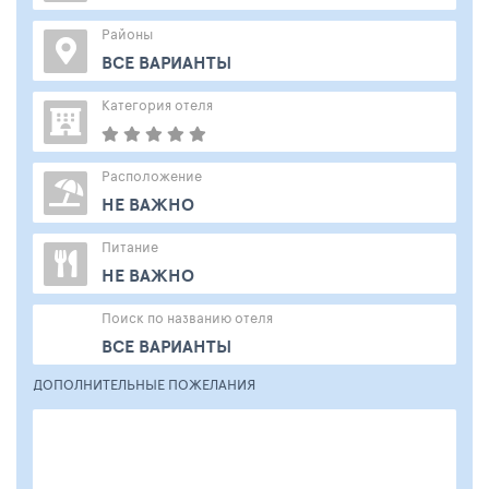
Районы
ВСЕ ВАРИАНТЫ
Категория отеля
Расположение
НЕ ВАЖНО
Питание
НЕ ВАЖНО
Поиск по названию отеля
ВСЕ ВАРИАНТЫ
ДОПОЛНИТЕЛЬНЫЕ ПОЖЕЛАНИЯ